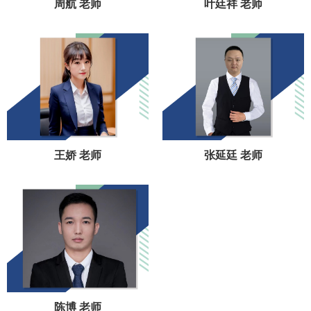
周航 老师
叶廷祥 老师
王娇 老师
张延廷 老师
陈博 老师