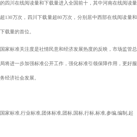
的四川在线阅读量和下载量进入全国前十，其中河南在线阅读量
超130万次，四川下载量超80万次，分别居中西部在线阅读量和
下载量的首位。
国家标准关注度是社情民意和经济发展热度的反映，市场监管总
局将进一步加强标准公开工作，强化标准引领保障作用，更好服
务经济社会发展。
国家标准,行业标准,团体标准,团标,国标,行标,标准,参编,编制,起