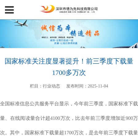
国家标准关注度显著提升！前三季度下载量
1700多万次
栏目：行业动态
发布时间：2025-11-04
全国标准信息公共服务平台显示，今年前三季度，国家标准下载
量、在线阅读量合计超4100万次，比去年前三季度增加近900万
次。其中，国家标准下载量超1700万次，是去年前三季度下载量