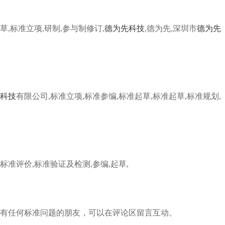
草,标准立项,研制,参与制修订,
德为先科技
,德为先,深圳市
德为先
科技
有限公司,标准立项,标准参编,标准起草,标准起草,标准规划,
标准评价,标准验证及检测,参编,起草,
有任何标准问题的朋友，可以在评论区留言互动。