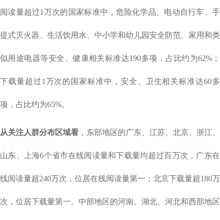
阅读量超过1万次的国家标准中，危险化学品、电动自行车、手
提式灭火器、生活饮用水、中小学和幼儿园安全防范、家用和类
似用途电器等安全、健康相关标准达190多项，占比约为62%；
下载量超过1万次的国家标准中，安全、卫生相关标准达60多
项，占比约为65%。
从关注人群分布区域看
，东部地区的广东、江苏、北京、浙江、
山东、上海6个省市在线阅读量和下载量均超过百万次，广东在
线阅读量超240万次，位居在线阅读量第一；北京下载量超180万
次，位居下载量第一。中部地区的河南、湖北、河北和西部地区