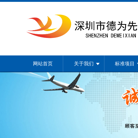
网站首页
关于我们
标准项目