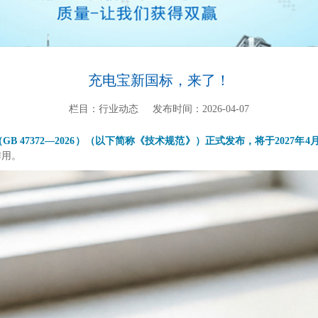
充电宝新国标，来了！
栏目：行业动态
发布时间：2026-04-07
B 47372—2026）（以下简称《技术规范》）正式发布，将于2027年4
作用。