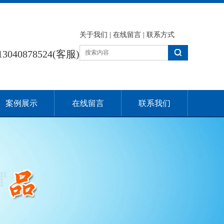
关于我们
|
在线留言
|
联系方式
13040878524(客服)
案例展示
在线留言
联系我们