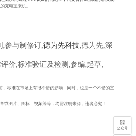
似的充电宝乘机。
制,参与制修订,
德为先科技
,德为先,深
评价,标准验证及检测,参编,起草,
前，标准在市场上有很不错的影响；同时，也是一个不错的宣
文章或图片、图标、视频等等，均需注明来源，违者必究！
公众号