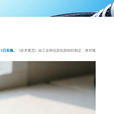
月1日实施。
《技术规范》由工业和信息化部组织制定，将对规