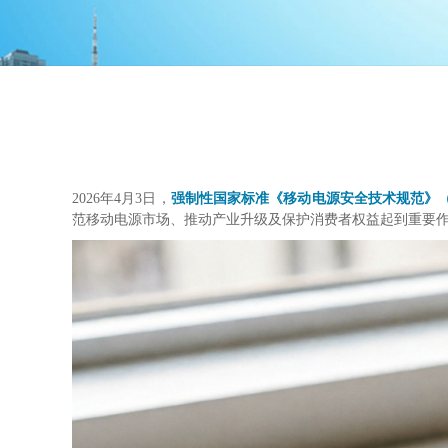
2026年4月3日，
强制性国家标准
《移动电源安全技术规范》（G
范移动电源市场、推动产业升级及保护消费者权益起到重要