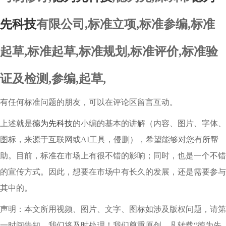
先科技
有限公司,标准立项,标准参编,标准
起草,标准起草,标准规划,标准评价,标准验
证及检测,参编,起草,
有任何标准问题的朋友，可以在评论区留言互动。
上述就是
德为先科技
的小编的基本的讲解（内容、图片、字体、
图标，来源于互联网或AI工具，侵删），希望能够对您有所帮
助。目前，标准在市场上有很不错的影响；同时，也是一个不错
的宣传方式。因此，想要在市场中有长久的发展，还是需要参与
其中的。
声明：本文所用视频、图片、文字、图标如涉及版权问题，请第
一时间告知，我们将及时处理！我们尊重原创，凡转载“德为先