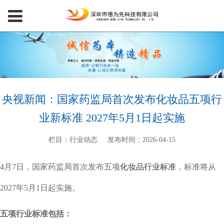
央视新闻：国家药监局首次发布化妆品五项行
业新标准 2027年5月1日起实施
栏目：行业动态
发布时间：2026-04-15
4月7日，国家药监局首次发布五项
化妆品行业标准
，标准将从
2027年5月1日起实施。
五项行业标准包括：