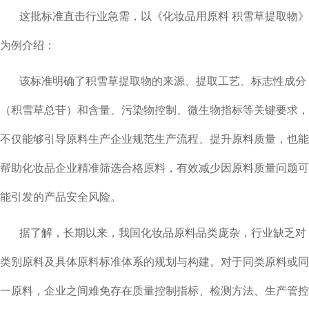
这批标准直击行业急需，以《化妆品用原料 积雪草提取物》
为例介绍：
该标准明确了积雪草提取物的来源、提取工艺、标志性成分
（积雪草总苷）和含量、污染物控制、微生物指标等关键要求，
不仅能够引导原料生产企业规范生产流程、提升原料质量，也能
帮助化妆品企业精准筛选合格原料，有效减少因原料质量问题可
能引发的产品安全风险。
据了解，长期以来，我国化妆品原料品类庞杂，行业缺乏对
类别原料及具体原料标准体系的规划与构建。对于同类原料或同
一原料，企业之间难免存在质量控制指标、检测方法、生产管控