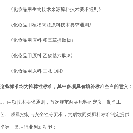
《化妆品用生物技术来源原料技术要求通则》
《化妆品用植物来源原料技术要求通则》
《化妆品用原料 积雪草提取物》
《化妆品用原料 乙酰基六肽-8》
《化妆品用原料 三肽-1铜》
这些标准均为推荐性标准，其中多项具有填补标准空白的意义：
1、两项技术要求通则，首次规范两类原料的定义、制备工
艺、
质量控制与安全性等要求，为后续同类原料标准制定提供
指导，激活行业创新动能；