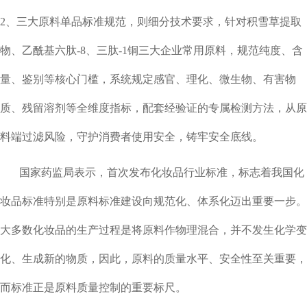
2、三大原料单品标准规范，则细分技术要求，针对积雪草提取
物、乙酰基六肽-8、三肽-1铜三大企业常用原料，规范纯度、含
量、鉴别等核心门槛，系统规定感官、理化、微生物、有害物
质、残留溶剂等全维度指标，配套经验证的专属检测方法，从原
料端过滤风险，守护消费者使用安全，铸牢安全底线。
国家药监局表示，首次发布化妆品行业标准，标志着我国化
妆品标准特别是原料标准建设向规范化、体系化迈出重要一步。
大多数化妆品的生产过程是将原料作物理混合，并不发生化学变
化、生成新的物质，因此，原料的质量水平、安全性至关重要，
而标准正是原料质量控制的重要标尺。