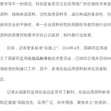
要求等不一的情况。特别是备受关注且应用渐广的生物技术来源
原料、植物来源原料、活性肽类原料等，成分构成的复杂性、功
效和安全的平衡性、单一企业原料研究的局限性等都导致行业对
原料的质量控制要求存在认识差异，制约着行业发展。
目前，还有更多标准“在路上”。2024年4月，国家药监局成
立了国家药监局
化妆品标准化
技术委员会，已组织立项并启动88
项标准的制修订工作，其中，多项化妆品用原料标准在加速制
定。
记者从国家药监局化妆品监管司了解到，化妆品用原料标准
制定遵循“风险优先、应用广泛、科学溯源、聚焦本土”的原则，