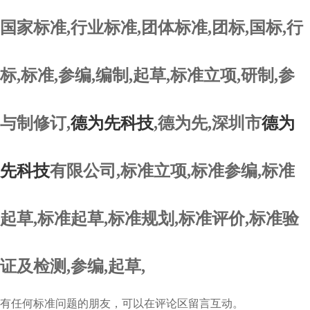
国家标准,行业标准,团体标准,团标,国标,行
标,标准,参编,编制,起草,标准立项,研制,参
与制修订,
德为先科技
,德为先,深圳市
德为
先科技
有限公司,标准立项,标准参编,标准
起草,标准起草,标准规划,标准评价,标准验
证及检测,参编,起草,
有任何标准问题的朋友，可以在评论区留言互动。