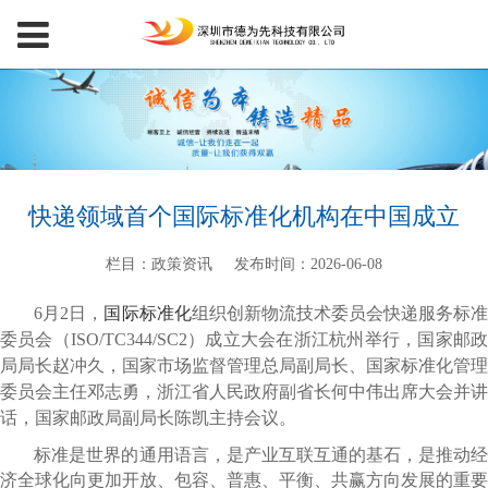
快递领域首个国际标准化机构在中国成立
栏目：政策资讯
发布时间：2026-06-08
6月2日，
国际标准化
组织创新物流技术委员会快递服务标
委员会（ISO/TC344/SC2）成立大会在浙江杭州举行，国家邮政
局局长赵冲久，国家市场监督管理总局副局长、国家标准化管理
委员会主任邓志勇，浙江省人民政府副省长何中伟出席大会并讲
话，国家邮政局副局长陈凯主持会议。
标准是世界的通用语言，是产业互联互通的基石，是推动经
济全球化向更加开放、包容、普惠、平衡、共赢方向发展的重要