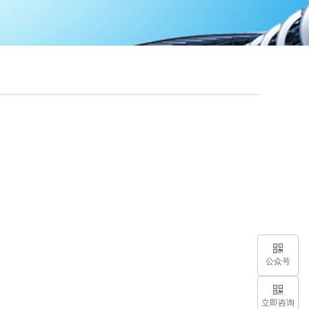
公众号
立即咨询