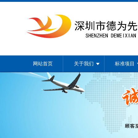
网站首页
关于我们
标准项目