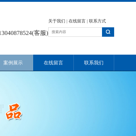
关于我们
|
在线留言
|
联系方式
13040878524(客服)
案例展示
在线留言
联系我们