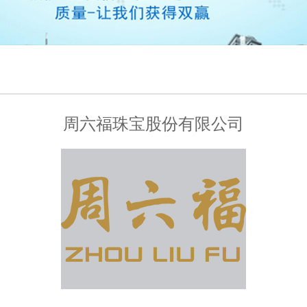
周六福珠宝股份有限公司